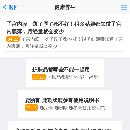
返回
健康养生
子宫内膜，薄了厚了都不好！很多姑娘都知道子宫
内膜薄，月经量就会变少
子宫内膜，薄了厚了都不好！很多姑娘都知道子宫
04-22
内膜薄，月经量就会变少
护肤品都哪些不能一起用
护肤品都哪些不能一起用
07-29
鹿胎膏 ​鹿韵牌鹿参膏使用说明书
鹿胎膏 ​鹿韵牌鹿参膏使用说明书
03-13