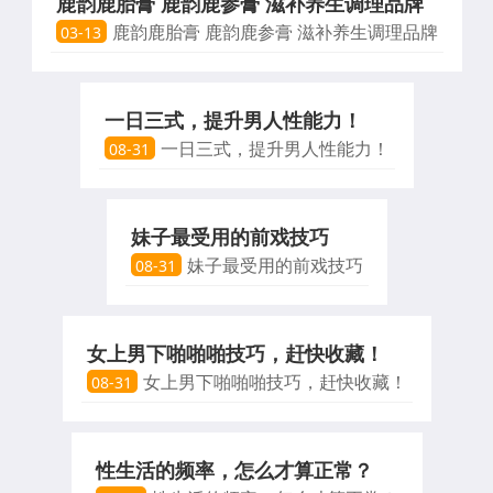
鹿韵鹿胎膏 鹿韵鹿参膏 滋补养生调理品牌
鹿韵鹿胎膏 鹿韵鹿参膏 滋补养生调理品牌
03-13
一日三式，提升男人性能力！
一日三式，提升男人性能力！
08-31
妹子最受用的前戏技巧
妹子最受用的前戏技巧
08-31
女上男下啪啪啪技巧，赶快收藏！
女上男下啪啪啪技巧，赶快收藏！
08-31
性生活的频率，怎么才算正常？