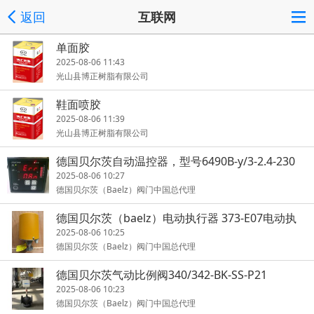
返回
互联网
单面胶
2025-08-06 11:43
光山县博正树脂有限公司
鞋面喷胶
2025-08-06 11:39
光山县博正树脂有限公司
德国贝尔茨自动温控器，型号6490B-y/3-2.4-230
2025-08-06 10:27
德国贝尔茨（Baelz）阀门中国总代理
德国贝尔茨（baelz）电动执行器 373-E07电动执
行器
2025-08-06 10:25
德国贝尔茨（Baelz）阀门中国总代理
德国贝尔茨气动比例阀340/342-BK-SS-P21
2025-08-06 10:23
德国贝尔茨（Baelz）阀门中国总代理